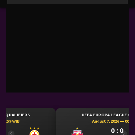
UEFA EUROPA LEAGUE QUALIFIERS
August 7, 2026 — 00:00 WIB
0 : 0
Previous
Next