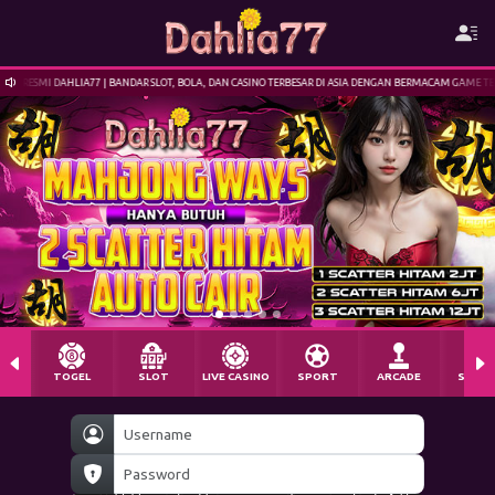
ev***vc Berhasil Withdraw Rp 2.167.000,00
ESMI DAHLIA77 | BANDAR SLOT, BOLA, DAN CASINO TERBESAR DI ASIA DENGAN BERMACAM GAME TERBAIK D
TOGEL
SLOT
LIVE CASINO
SPORT
ARCADE
SABU