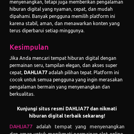
menyenangkan, tetapi juga memberikan pengalaman
hiburan digital yang nyaman, cepat, dan mudah
dipahami. Banyak pengguna memilih platform ini
karena stabil, aman, dan menawarkan konten yang
terus diperbarui setiap minggunya.
Kesimpulan
Jika Anda mencari tempat hiburan digital dengan
permainan seru, tampilan elegan, dan akses super
cepat,
DAHLIA77
adalah pilihan tepat. Platform ini
cocok untuk semua pengguna yang ingin merasakan
pengalaman bermain yang menyenangkan dan
berkualitas.
Kunjungi situs resmi DAHLIA77 dan nikmati
hiburan digital terbaik sekarang!
DAHLIA77
adalah tempat yang menyenangkan
dan aman untuk menikmati permainan slot online.