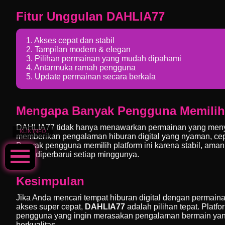
Fitur Unggulan DAHLIA77
1. Akses cepat dan stabil
2. Tampilan modern & elegan
3. Pilihan permainan yang mudah dipahami
4. Antarmuka ramah pengguna
5. Update permainan secara berkala
Mengapa Banyak Pengguna Memili
DAHLIA77 tidak hanya menawarkan permainan yang menye
KLIK INFO
memberikan pengalaman hiburan digital yang nyaman, ce
Banyak pengguna memilih platform ini karena stabil, am
terus diperbarui setiap minggunya.
Kesimpulan
Jika Anda mencari tempat hiburan digital dengan permaina
akses super cepat,
DAHLIA77
adalah pilihan tepat. Platf
pengguna yang ingin merasakan pengalaman bermain y
berkualitas.