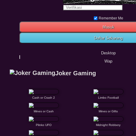
Remember Me
Masuk
Daftar Sekarang
Desktop
Wap
Joker Gaming
Cash or Crash 2
Limbo Football
Mines or Cash
Mines or Gifts
Plinko UFO
Midnight Robbery