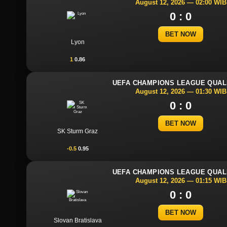
August 12, 2026 — 02:00 WIB
0 : 0
BET NOW
Lyon
1
0.86
UEFA CHAMPIONS LEAGUE QUAL
August 12, 2026 — 01:30 WIB
0 : 0
BET NOW
SK Sturm Graz
-0.5
0.95
UEFA CHAMPIONS LEAGUE QUAL
August 12, 2026 — 01:15 WIB
0 : 0
BET NOW
Slovan Bratislava