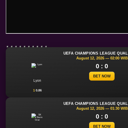
UEFA CHAMPIONS LEAGUE QUAL
August 12, 2026 — 02:00 WIB
0 : 0
BET NOW
Lyon
1
0.86
UEFA CHAMPIONS LEAGUE QUAL
August 12, 2026 — 01:30 WIB
0 : 0
BET NOW