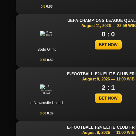
0.5
0.83
UEFA CHAMPIONS LEAGUE QUAL
August 11, 2026 — 22:59 WIB
0 : 0
BET NOW
Bodo Glimt
0.75
0.82
E-FOOTBALL F24 ELITE CLUB FR
August 8, 2026 — 11:00 WIB
2 : 1
BET NOW
e-Newcastle United
0.00
0.39
E-FOOTBALL F24 ELITE CLUB FR
August 8, 2026 — 11:00 WIB