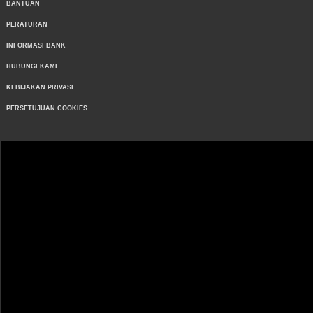
BANTUAN
PERATURAN
INFORMASI BANK
HUBUNGI KAMI
KEBIJAKAN PRIVASI
PERSETUJUAN COOKIES