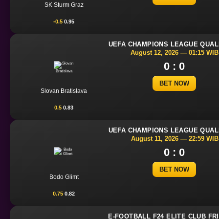
SK Sturm Graz
-0.5
0.95
UEFA CHAMPIONS LEAGUE QUAL
August 12, 2026 — 01:15 WIB
0 : 0
BET NOW
Slovan Bratislava
0.5
0.83
UEFA CHAMPIONS LEAGUE QUAL
August 11, 2026 — 22:59 WIB
0 : 0
BET NOW
Bodo Glimt
0.75
0.82
E-FOOTBALL F24 ELITE CLUB FR