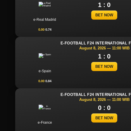
1 : 0
BET NOW
e-Real Madrid
0.00
0.74
E-FOOTBALL F24 INTERNATIONAL 
August 8, 2026 — 11:00 WIB
1 : 0
BET NOW
e-Spain
0.00
0.84
E-FOOTBALL F24 INTERNATIONAL 
August 8, 2026 — 11:00 WIB
0 : 0
BET NOW
e-France