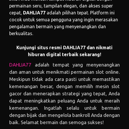
permainan seru, tampilan elegan, dan akses super
cepat,
DAHLIA77
adalah pilihan tepat. Platform ini
cocok untuk semua pengguna yang ingin merasakan
pengalaman bermain yang menyenangkan dan
berkualitas.
Kunjungi situs resmi DAHLIA77 dan nikmati
hiburan digital terbaik sekarang!
DAHLIA77
adalah tempat yang menyenangkan
dan aman untuk menikmati permainan slot online.
Meskipun tidak ada cara pasti untuk memastikan
kemenangan besar, dengan memilih mesin slot
gacor dan menerapkan strategi yang tepat, Anda
dapat meningkatkan peluang Anda untuk meraih
kemenangan. Ingatlah selalu untuk bermain
dengan bijak dan mengelola bankroll Anda dengan
baik. Selamat bermain dan semoga sukses!