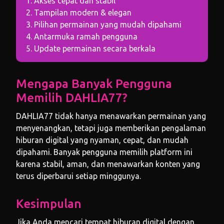
1. Akses cepat dan stabil
2. Tampilan modern & elegan
3. Pilihan permainan yang mudah dipahami
4. Antarmuka ramah pengguna
5. Update permainan secara berkala
Mengapa Banyak Pengguna
Memilih DAHLIA77?
DAHLIA77 tidak hanya menawarkan permainan yang
menyenangkan, tetapi juga memberikan pengalaman
hiburan digital yang nyaman, cepat, dan mudah
dipahami. Banyak pengguna memilih platform ini
karena stabil, aman, dan menawarkan konten yang
terus diperbarui setiap minggunya.
Kesimpulan
Jika Anda mencari tempat hiburan digital dengan