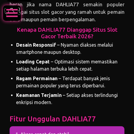
heran jika nama DAHLIA77 semakin populer
sebagai situs slot gacor yang ramah untuk pemain
baru maupun pemain berpengalaman.
Kenapa DAHLIA77 Dianggap Situs Slot
Gacor Terbaik 2026?
Desain Responsif
– Nyaman diakses melalui
smartphone maupun desktop.
Loading Cepat
– Optimasi sistem memastikan
setiap halaman terbuka lebih cepat.
Ragam Permainan
– Terdapat banyak jenis
permainan populer yang terus diperbarui.
Keamanan Terjamin
– Setiap akses terlindungi
enkripsi modern.
Fitur Unggulan DAHLIA77