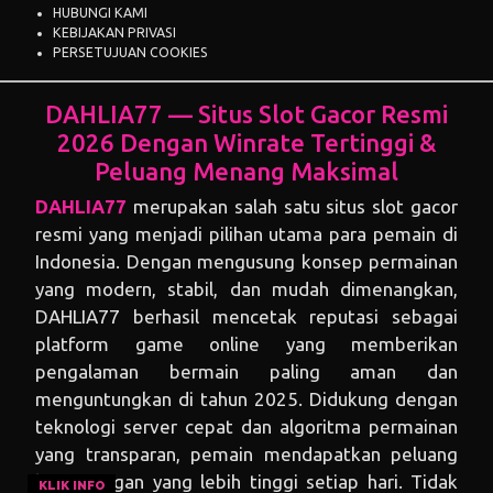
HUBUNGI KAMI
KEBIJAKAN PRIVASI
PERSETUJUAN COOKIES
DAHLIA77 — Situs Slot Gacor Resmi
2026 Dengan Winrate Tertinggi &
Peluang Menang Maksimal
DAHLIA77
merupakan salah satu situs slot gacor
resmi yang menjadi pilihan utama para pemain di
Indonesia. Dengan mengusung konsep permainan
yang modern, stabil, dan mudah dimenangkan,
DAHLIA77 berhasil mencetak reputasi sebagai
platform game online yang memberikan
pengalaman bermain paling aman dan
menguntungkan di tahun 2025. Didukung dengan
teknologi server cepat dan algoritma permainan
yang transparan, pemain mendapatkan peluang
kemenangan yang lebih tinggi setiap hari. Tidak
KLIK INFO