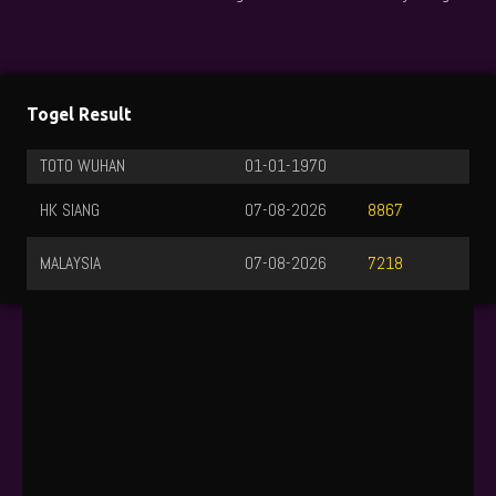
Togel Result
TOTO WUHAN
01-01-1970
HK SIANG
07-08-2026
8867
MALAYSIA
07-08-2026
7218