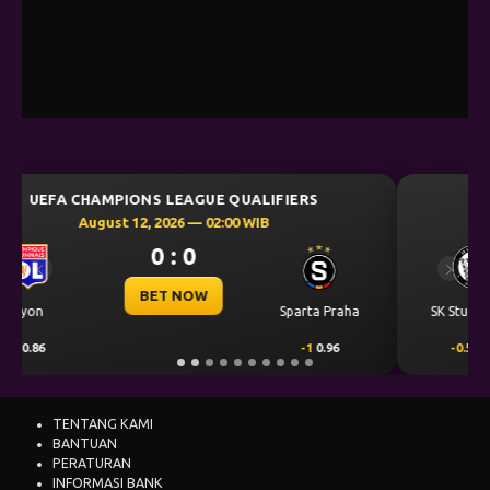
UEFA CHAMPIONS LEAGUE QUALIFIERS
August 12, 2026 — 01:30 WIB
0 : 0
Previous
Next
BET NOW
ha
SK Sturm Graz
Fenerbahce
-0.5
0.95
0.5
0.87
TENTANG KAMI
BANTUAN
PERATURAN
INFORMASI BANK