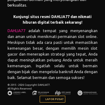
berkualitas.
Kunjungi situs resmi DAHLIA77 dan nikmati
hiburan digital terbaik sekarang!
DAHLIA77
adalah tempat yang menyenangkan
dan aman untuk menikmati permainan slot online.
Meskipun tidak ada cara pasti untuk memastikan
kemenangan besar, dengan memilih mesin slot
gacor dan menerapkan strategi yang tepat, Anda
dapat meningkatkan peluang Anda untuk meraih
kemenangan. Ingatlah selalu untuk bermain
dengan bijak dan mengelola bankroll Anda dengan
baik. Selamat bermain dan semoga sukses!
© 2015 - 2026 Copyright DAHLIA77.
All Rights Reserved.
LAPOR PUSAT