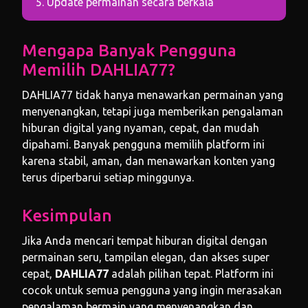
5. Update permainan secara berkala
Mengapa Banyak Pengguna
Memilih DAHLIA77?
DAHLIA77 tidak hanya menawarkan permainan yang
menyenangkan, tetapi juga memberikan pengalaman
hiburan digital yang nyaman, cepat, dan mudah
dipahami. Banyak pengguna memilih platform ini
karena stabil, aman, dan menawarkan konten yang
terus diperbarui setiap minggunya.
Kesimpulan
Jika Anda mencari tempat hiburan digital dengan
permainan seru, tampilan elegan, dan akses super
cepat,
DAHLIA77
adalah pilihan tepat. Platform ini
cocok untuk semua pengguna yang ingin merasakan
pengalaman bermain yang menyenangkan dan