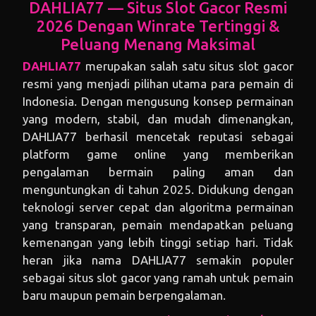
DAHLIA77 — Situs Slot Gacor Resmi
2026 Dengan Winrate Tertinggi &
Peluang Menang Maksimal
DAHLIA77
merupakan salah satu situs slot gacor
resmi yang menjadi pilihan utama para pemain di
Indonesia. Dengan mengusung konsep permainan
yang modern, stabil, dan mudah dimenangkan,
DAHLIA77 berhasil mencetak reputasi sebagai
platform game online yang memberikan
pengalaman bermain paling aman dan
menguntungkan di tahun 2025. Didukung dengan
teknologi server cepat dan algoritma permainan
yang transparan, pemain mendapatkan peluang
kemenangan yang lebih tinggi setiap hari. Tidak
heran jika nama DAHLIA77 semakin populer
sebagai situs slot gacor yang ramah untuk pemain
baru maupun pemain berpengalaman.