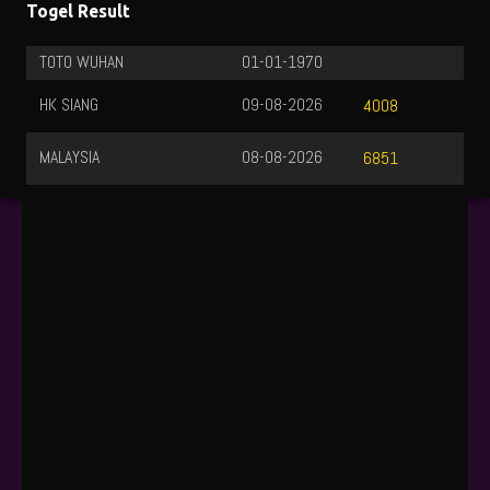
Togel Result
TOTO WUHAN
01-01-1970
HK SIANG
09-08-2026
4008
MALAYSIA
08-08-2026
6851