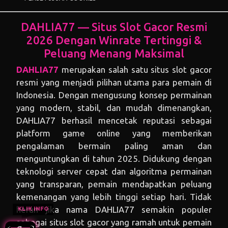
DAHLIA77 — Situs Slot Gacor Resmi
2026 Dengan Winrate Tertinggi &
Peluang Menang Maksimal
DAHLIA77
merupakan salah satu situs slot gacor
resmi yang menjadi pilihan utama para pemain di
Indonesia. Dengan mengusung konsep permainan
yang modern, stabil, dan mudah dimenangkan,
DAHLIA77 berhasil mencetak reputasi sebagai
platform game online yang memberikan
pengalaman bermain paling aman dan
menguntungkan di tahun 2025. Didukung dengan
teknologi server cepat dan algoritma permainan
yang transparan, pemain mendapatkan peluang
kemenangan yang lebih tinggi setiap hari. Tidak
heran jika nama DAHLIA77 semakin populer
KLIK INFO
sebagai situs slot gacor yang ramah untuk pemain