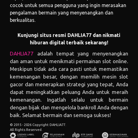
cocok untuk semua pengguna yang ingin merasakan
pengalaman bermain yang menyenangkan dan
berkualitas.
Kunjungi situs resmi DAHLIA77 dan nikmati
hiburan digital terbaik sekarang!
DAHLIA77
adalah tempat yang menyenangkan
dan aman untuk menikmati permainan slot online.
Meskipun tidak ada cara pasti untuk memastikan
kemenangan besar, dengan memilih mesin slot
gacor dan menerapkan strategi yang tepat, Anda
dapat meningkatkan peluang Anda untuk meraih
kemenangan. Ingatlah selalu untuk bermain
dengan bijak dan mengelola bankroll Anda dengan
baik. Selamat bermain dan semoga sukses!
© 2015 - 2026 Copyright DAHLIA77.
All Rights Reserved.