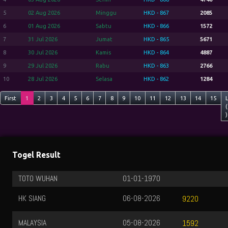
5
02 Aug 2026
Minggu
HKD - 867
2085
6
01 Aug 2026
Sabtu
HKD - 866
1572
7
31 Jul 2026
Jumat
HKD - 865
5671
8
30 Jul 2026
Kamis
HKD - 864
4887
9
29 Jul 2026
Rabu
HKD - 863
2766
10
28 Jul 2026
Selasa
HKD - 862
1284
First
1
2
3
4
5
6
7
8
9
10
11
12
13
14
15
(
)
Togel Result
TOTO WUHAN
01-01-1970
HK SIANG
06-08-2026
9220
MALAYSIA
05-08-2026
1592