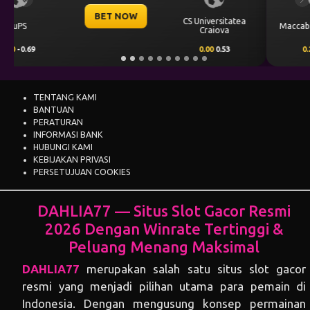
Previous
Ne
BET NOW
ea
Maccabi Tel Aviv (n)
CSKA Sofia
0.25
0.72
-0.25
-0.88
TENTANG KAMI
BANTUAN
PERATURAN
INFORMASI BANK
HUBUNGI KAMI
KEBIJAKAN PRIVASI
PERSETUJUAN COOKIES
DAHLIA77 — Situs Slot Gacor Resmi
2026 Dengan Winrate Tertinggi &
Peluang Menang Maksimal
DAHLIA77
merupakan salah satu situs slot gacor
resmi yang menjadi pilihan utama para pemain di
Indonesia. Dengan mengusung konsep permainan