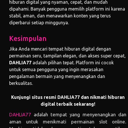
hiburan digital yang nyaman, cepat, dan mudah
dipahami. Banyak pengguna memilih platform ini karena
stabil, aman, dan menawarkan konten yang terus
diperbarui setiap minggunya.
Kesimpulan
Jika Anda mencari tempat hiburan digital dengan
permainan seru, tampilan elegan, dan akses super cepat,
DAHLIA77
adalah pilihan tepat. Platform ini cocok
untuk semua pengguna yang ingin merasakan
pengalaman bermain yang menyenangkan dan
berkualitas.
Kunjungi situs resmi DAHLIA77 dan nikmati hiburan
digital terbaik sekarang!
DAHLIA77
adalah tempat yang menyenangkan dan
aman untuk menikmati permainan slot online.