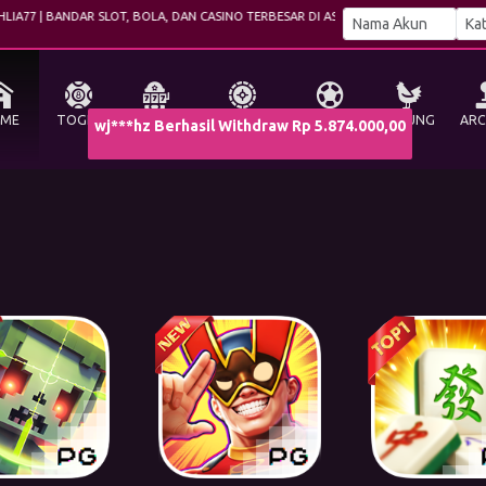
| BANDAR SLOT, BOLA, DAN CASINO TERBESAR DI ASIA DENGAN BERMACAM GAME TERB
ME
TOGEL
SLOT
LIVE CASINO
SPORT
SABUNG
ARC
wj***hz Berhasil Withdraw Rp 5.874.000,00