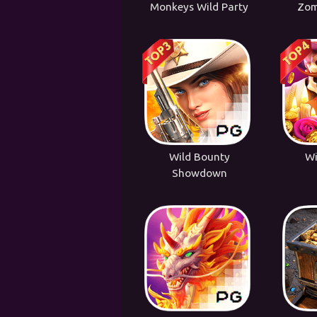
Monkeys Wild Party
Zom
Wild Bounty
Wi
Showdown