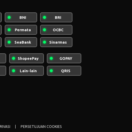
BNI
BRI
Permata
OCBC
SeaBank
Sinarmas
ShopeePay
GOPAY
nty:
Galaxy Miner
Lain-lain
QRIS
etel
RIVASI
|
PERSETUJUAN COOKIES