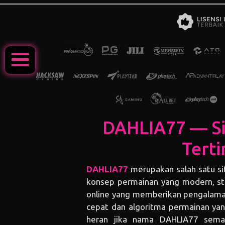
Dragons Treasure
Diner
Quest
KLIK INFO
Doomsday Rampage
Gr
DAHLIA77 — Si
Tert
DAHLIA77
merupakan salah satu si
konsep permainan yang modern, st
online yang memberikan pengalama
cepat dan algoritma permainan yan
heran jika nama DAHLIA77 sema