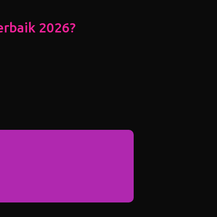
iggies
Wings of Iguazu
erbaik 2026?
ver
Chicky Run
Hunt
Tsar Treasures