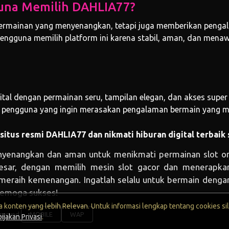
una Memilih DAHLIA77?
rmainan yang menyenangkan, tetapi juga memberikan pengala
ngguna memilih platform ini karena stabil, aman, dan menaw
ital dengan permainan seru, tampilan elegan, dan akses super
Heist Cashout
Ultimate Striker
Ninja Raccoon
ua pengguna yang ingin merasakan pengalaman bermain yang m
situs resmi DAHLIA77 dan nikmati hiburan digital terbaik
enangkan dan aman untuk menikmati permainan slot onli
ar, dengan memilih mesin slot gacor dan menerapkan
eraih kemenangan. Ingatlah selalu untuk bermain dengan
semoga sukses!
 konten yang lebih Relevan. Untuk informasi lengkap tentang cookies sil
uise Royale
Fruity Candy
Lucky Clover 
eserved.
MOBILE
WAP
ijakan Privasi
.