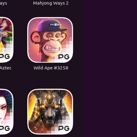
ays
Mahjong Ways 2
 Aztec
Wild Ape #3258