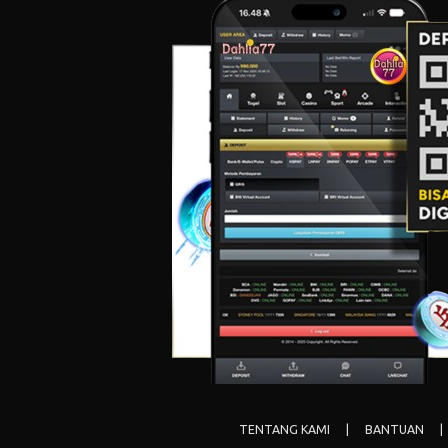
Pharaoh Royals
Krak
TENTANG KAMI
|
BANTUAN
|