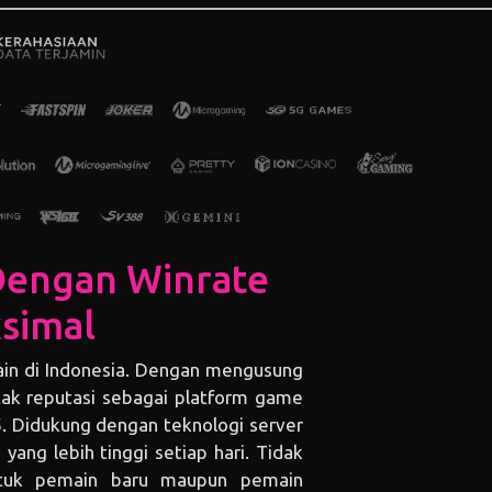
iches
Knockout Riches
ake
Chocolate Deluxe
Dengan Winrate
simal
main di Indonesia. Dengan mengusung
ak reputasi sebagai platform game
 Didukung dengan teknologi server
ng lebih tinggi setiap hari. Tidak
ntuk pemain baru maupun pemain