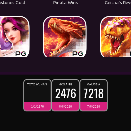
stones Gold
Pinata Wins
Geisha's Re
ktail Nights
Dragon Hatch 2
Jurassic Ki
TOTO WUHAN
HK SIANG
MALAYSIA
2476
7218
1/1/1970
8/8/2026
7/8/2026
reat Icescape
Speed Winner
Reel Roya