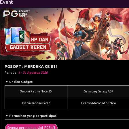
Event
PGSOFT : MERDEKA KE 81 !
Periode:
1 - 31 Agustus 2026
Undian Gadget
Xiaomi Redmi Note 15
Samsung Galaxy A07
Xiaomi Redmi Pad 2
Lenovo Motopad 60 Neo
Permainan yang berpartisipasi
Semua permainan slot PGSoft