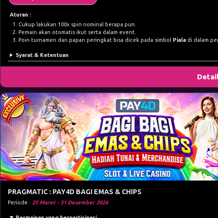
Aturan :
Cukup lakukan 100x spin nominal berapa pun.
Pemain akan otomatis ikut serta dalam event.
Poin turnamen dan papan peringkat bisa dicek pada simbol
Piala
di dalam pe
Syarat & Ketentuan
Detai
PRAGMATIC : PAY4D BAGI EMAS & CHIPS
Periode :
25 Maret - 31 Desember 2026
Permainan yang berpartisipasi