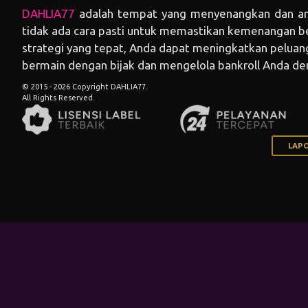
DAHLIA77
adalah tempat yang menyenangkan dan ama
tidak ada cara pasti untuk memastikan kemenangan b
strategi yang tepat, Anda dapat meningkatkan peluan
bermain dengan bijak dan mengelola bankroll Anda de
© 2015 - 2026 Copyright DAHLIA77.
All Rights Reserved.
LAPO