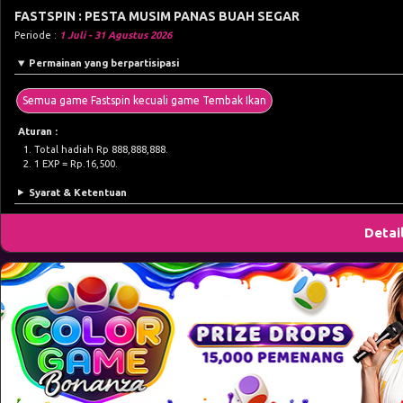
FASTSPIN : PESTA MUSIM PANAS BUAH SEGAR
Periode :
1 Juli - 31 Agustus 2026
Permainan yang berpartisipasi
Semua game Fastspin kecuali game Tembak Ikan
Aturan :
Total hadiah Rp 888,888,888.
1 EXP = Rp.16,500.
Syarat & Ketentuan
Detai