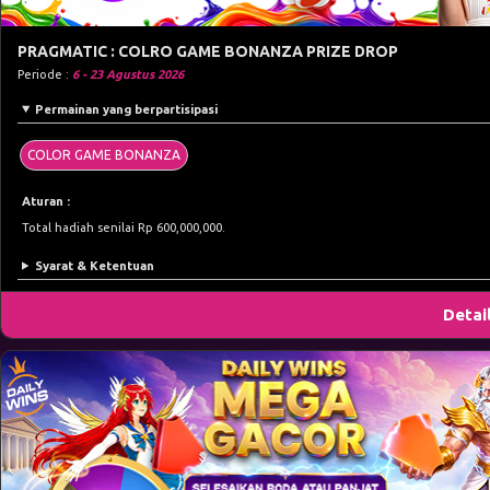
PRAGMATIC : COLRO GAME BONANZA PRIZE DROP
Periode :
6 - 23 Agustus 2026
Permainan yang berpartisipasi
COLOR GAME BONANZA
Aturan :
Total hadiah senilai Rp 600,000,000.
Syarat & Ketentuan
Detai