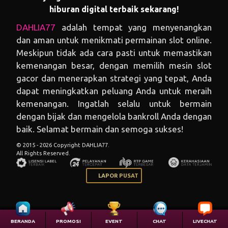
hiburan digital terbaik sekarang!
DAHLIA77
adalah tempat yang menyenangkan
dan aman untuk menikmati permainan slot online.
Meskipun tidak ada cara pasti untuk memastikan
kemenangan besar, dengan memilih mesin slot
gacor dan menerapkan strategi yang tepat, Anda
dapat meningkatkan peluang Anda untuk meraih
kemenangan. Ingatlah selalu untuk bermain
dengan bijak dan mengelola bankroll Anda dengan
baik. Selamat bermain dan semoga sukses!
© 2015 - 2026 Copyright DAHLIA77.
All Rights Reserved.
LAPOR PUSAT
BERANDA
PROMOSI
EVENT
CHAT
LIVECHAT