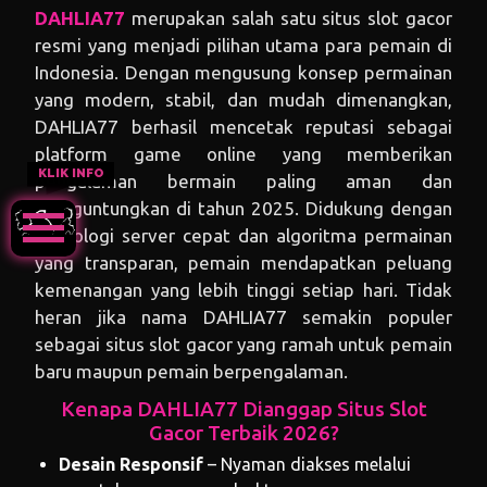
DAHLIA77
merupakan salah satu situs slot gacor
resmi yang menjadi pilihan utama para pemain di
Indonesia. Dengan mengusung konsep permainan
yang modern, stabil, dan mudah dimenangkan,
DAHLIA77 berhasil mencetak reputasi sebagai
platform game online yang memberikan
KLIK INFO
pengalaman bermain paling aman dan
menguntungkan di tahun 2025. Didukung dengan
teknologi server cepat dan algoritma permainan
yang transparan, pemain mendapatkan peluang
kemenangan yang lebih tinggi setiap hari. Tidak
heran jika nama DAHLIA77 semakin populer
sebagai situs slot gacor yang ramah untuk pemain
baru maupun pemain berpengalaman.
Kenapa DAHLIA77 Dianggap Situs Slot
Gacor Terbaik 2026?
Desain Responsif
– Nyaman diakses melalui