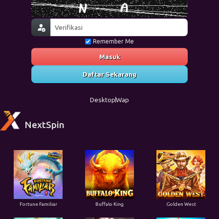
Remember Me
Masuk
Daftar Sekarang
Desktop
Wap
NextSpin
Fortune Familiar
Buffalo King
Golden West