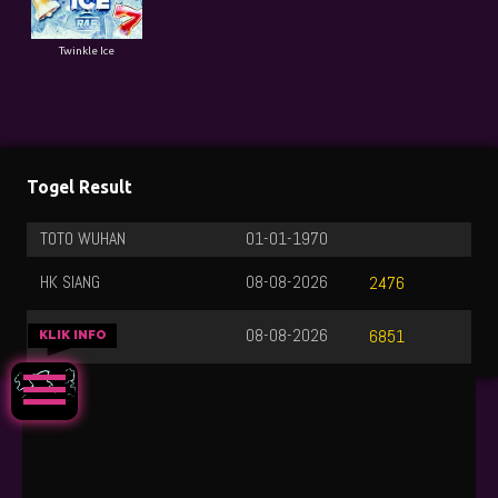
Twinkle Ice
Togel Result
TOTO WUHAN
01-01-1970
HK SIANG
08-08-2026
2476
MALAYSIA
08-08-2026
6851
KLIK INFO