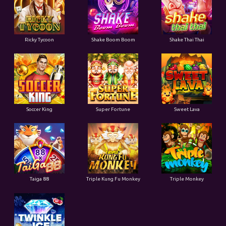
Ricky Tycoon
Shake Boom Boom
Shake Thai Thai
Soccer King
Super Fortune
Sweet Lava
Taiga 88
Triple Kung Fu Monkey
Triple Monkey