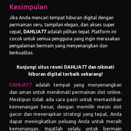
Kesimpulan
Jika Anda mencari tempat hiburan digital dengan
permainan seru, tampilan elegan, dan akses super
cepat,
DAHLIA77
adalah pilihan tepat. Platform ini
cocok untuk semua pengguna yang ingin merasakan
pengalaman bermain yang menyenangkan dan
berkualitas.
Kunjungi situs resmi DAHLIA77 dan nikmati
hiburan digital terbaik sekarang!
DAHLIA77
adalah tempat yang menyenangkan
dan aman untuk menikmati permainan slot online.
Meskipun tidak ada cara pasti untuk memastikan
kemenangan besar, dengan memilih mesin slot
gacor dan menerapkan strategi yang tepat, Anda
dapat meningkatkan peluang Anda untuk meraih
kemenangan. Ingatlah selalu untuk bermain