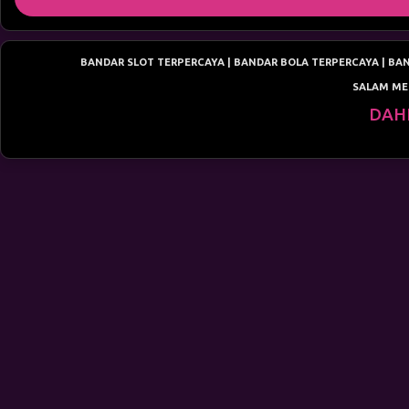
BANDAR SLOT TERPERCAYA
|
BANDAR BOLA TERPERCAYA
|
BAN
SALAM ME
DAH