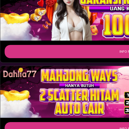
INFO
INFO