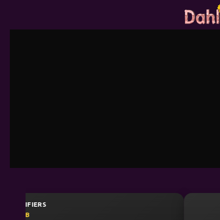
qr***qw Berhasil 
UEFA EUROPA LE
August 7, 20