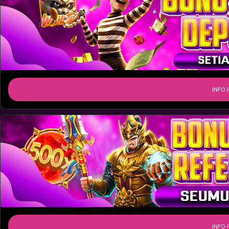
INFO
INFO