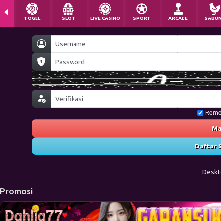
TOGEL
SLOT
LIVE CASINO
SPORT
ARCADE
SABU
Reme
Ma
Daftar 
Deskt
Promosi